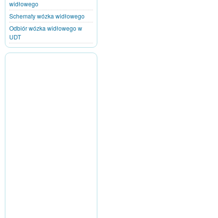
widłowego
Schematy wózka widłowego
Odbiór wózka widłowego w
UDT