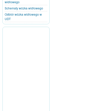
widłowego
Schematy wózka widłowego
Odbiór wózka widłowego w
UDT