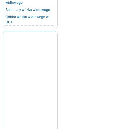
widłowego
Schematy wózka widłowego
Odbiór wózka widłowego w
UDT